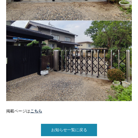
掲載ページは
こちら
お知らせ一覧に戻る