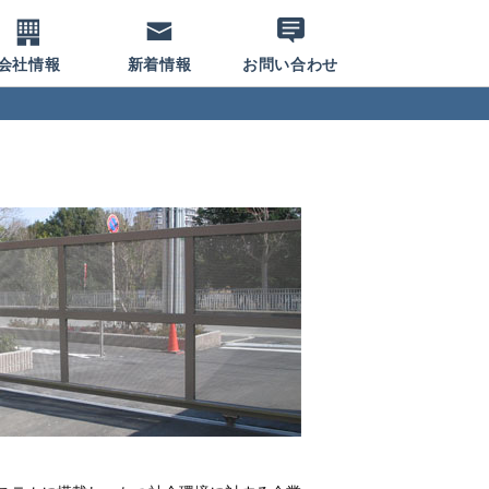
会社情報
新着情報
お問い合わせ