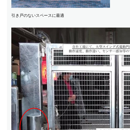
引き戸のないスペースに最適