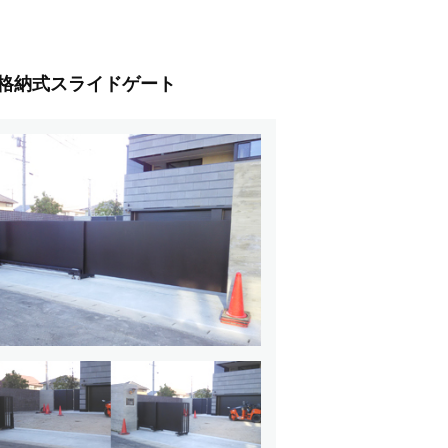
格納式スライドゲート