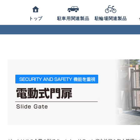
トップ
駐車用関連製品
駐輪場関連製品