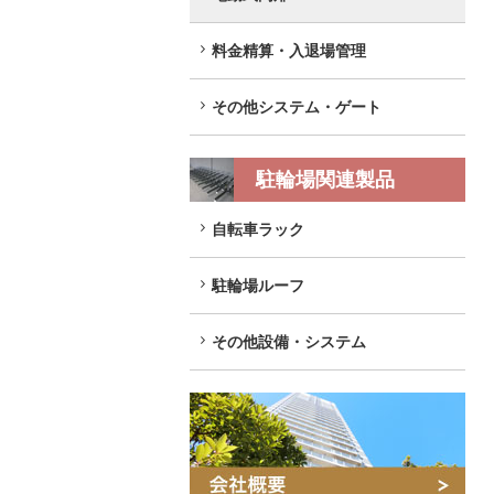
料金精算・入退場管理
その他システム・ゲート
駐輪場関連製品
自転車ラック
駐輪場ルーフ
その他設備・システム